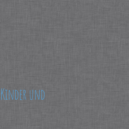
r Kinder und