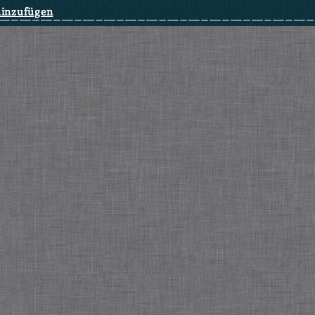
hinzufügen