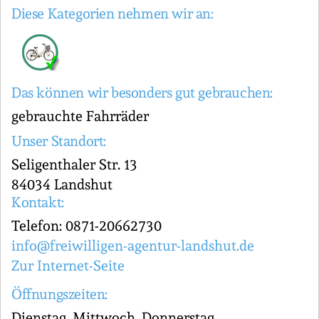
Diese Kategorien nehmen wir an:
Das können wir besonders gut gebrauchen:
gebrauchte Fahrräder
Unser Standort:
Seligenthaler Str. 13
84034 Landshut
Kontakt:
Telefon: 0871-20662730
info@freiwilligen-agentur-landshut.de
Zur Internet-Seite
Öffnungszeiten:
Dienstag, Mittwoch, Donnerstag