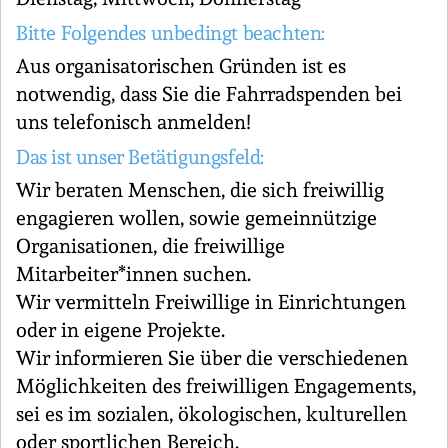
Bitte Folgendes unbedingt beachten:
Aus organisatorischen Gründen ist es
notwendig, dass Sie die Fahrradspenden bei
uns telefonisch anmelden!
Das ist unser Betätigungsfeld:
Wir beraten Menschen, die sich freiwillig
engagieren wollen, sowie gemeinnützige
Organisationen, die freiwillige
Mitarbeiter*innen suchen.
Wir vermitteln Freiwillige in Einrichtungen
oder in eigene Projekte.
Wir informieren Sie über die verschiedenen
Möglichkeiten des freiwilligen Engagements,
sei es im sozialen, ökologischen, kulturellen
oder sportlichen Bereich.