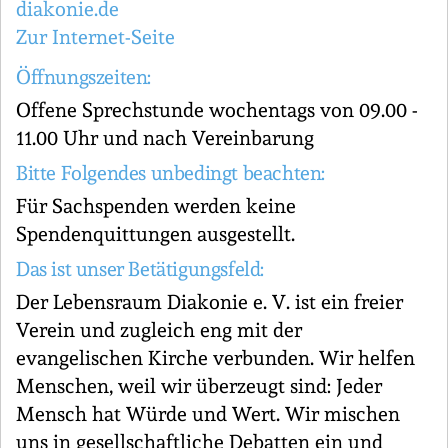
diakonie.de
Zur Internet-Seite
Öffnungszeiten:
Offene Sprechstunde wochentags von 09.00 -
11.00 Uhr und nach Vereinbarung
Bitte Folgendes unbedingt beachten:
Für Sachspenden werden keine
Spendenquittungen ausgestellt.
Das ist unser Betätigungsfeld:
Der Lebensraum Diakonie e. V. ist ein freier
Verein und zugleich eng mit der
evangelischen Kirche verbunden. Wir helfen
Menschen, weil wir überzeugt sind: Jeder
Mensch hat Würde und Wert. Wir mischen
uns in gesellschaftliche Debatten ein und