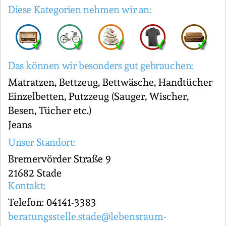
Diese Kategorien nehmen wir an:
Das können wir besonders gut gebrauchen:
Matratzen, Bettzeug, Bettwäsche, Handtücher
Einzelbetten, Putzzeug (Sauger, Wischer,
Besen, Tücher etc.)
Jeans
Unser Standort:
Bremervörder Straße 9
21682 Stade
Kontakt:
Telefon: 04141-3383
beratungsstelle.stade@lebensraum-