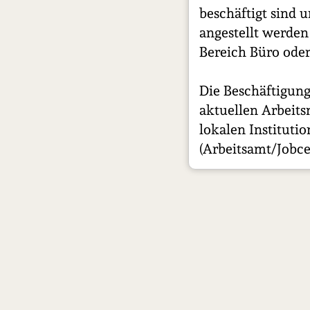
beschäftigt sind 
angestellt werde
Bereich Büro ode
Die Beschäftigung
aktuellen Arbeit
lokalen Institut
(Arbeitsamt/Jobce