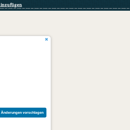
hinzufügen
Änderungen vorschlagen