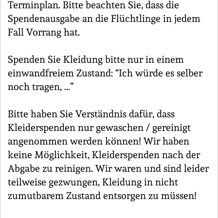
Terminplan. Bitte beachten Sie, dass die
Spendenausgabe an die Flüchtlinge in jedem
Fall Vorrang hat.
Spenden Sie Kleidung bitte nur in einem
einwandfreiem Zustand: “Ich würde es selber
noch tragen, …”
Bitte haben Sie Verständnis dafür, dass
Kleiderspenden nur gewaschen / gereinigt
angenommen werden können! Wir haben
keine Möglichkeit, Kleiderspenden nach der
Abgabe zu reinigen. Wir waren und sind leider
teilweise gezwungen, Kleidung in nicht
zumutbarem Zustand entsorgen zu müssen!