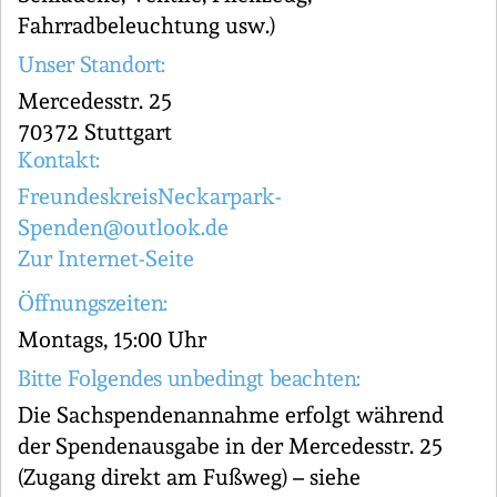
Fahrradbeleuchtung usw.)
Unser Standort:
Mercedesstr. 25
70372 Stuttgart
Kontakt:
FreundeskreisNeckarpark-
Spenden@outlook.de
Zur Internet-Seite
Öffnungszeiten:
Montags, 15:00 Uhr
Bitte Folgendes unbedingt beachten:
Die Sachspendenannahme erfolgt während
der Spendenausgabe in der Mercedesstr. 25
(Zugang direkt am Fußweg) – siehe