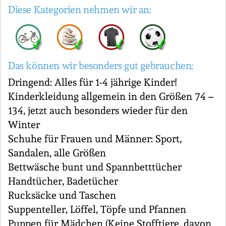
Diese Kategorien nehmen wir an:
Das können wir besonders gut gebrauchen:
Dringend: Alles für 1-4 jährige Kinder!
Kinderkleidung allgemein in den Größen 74 –
134, jetzt auch besonders wieder für den
Winter
Schuhe für Frauen und Männer: Sport,
Sandalen, alle Größen
Bettwäsche bunt und Spannbetttücher
Handtücher, Badetücher
Rucksäcke und Taschen
Suppenteller, Löffel, Töpfe und Pfannen
Puppen für Mädchen (Keine Stofftiere, davon