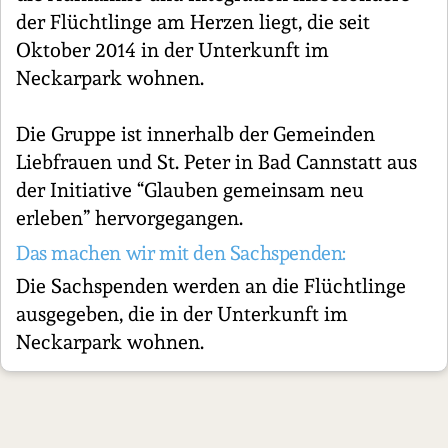
der Flüchtlinge am Herzen liegt, die seit
Oktober 2014 in der Unterkunft im
Neckarpark wohnen.
Die Gruppe ist innerhalb der Gemeinden
Liebfrauen und St. Peter in Bad Cannstatt aus
der Initiative “Glauben gemeinsam neu
erleben” hervorgegangen.
Das machen wir mit den Sachspenden:
Die Sachspenden werden an die Flüchtlinge
ausgegeben, die in der Unterkunft im
Neckarpark wohnen.