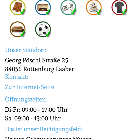
Unser Standort:
Georg Pöschl Straße 25
84056 Rottenburg Laaber
Kontakt:
Zur Internet-Seite
Öffnungszeiten:
Di-Fr: 09:00 - 17:00 Uhr
Sa: 09:00 - 13:00 Uhr
Das ist unser Betätigungsfeld: