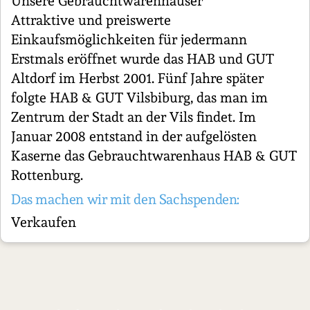
Unsere Gebrauchtwarenhäuser
Attraktive und preiswerte
Einkaufsmöglichkeiten für jedermann
Erstmals eröffnet wurde das HAB und GUT
Altdorf im Herbst 2001. Fünf Jahre später
folgte HAB & GUT Vilsbiburg, das man im
Zentrum der Stadt an der Vils findet. Im
Januar 2008 entstand in der aufgelösten
Kaserne das Gebrauchtwarenhaus HAB & GUT
Rottenburg.
Das machen wir mit den Sachspenden:
Verkaufen