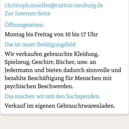
christoph.mueller@caritas-neuburg.de
Zur Internet-Seite
Öffnungszeiten:
Montag bis Freitag von 10 bis 17 Uhr
Das ist unser Betätigungsfeld:
Wir verkaufen gebrauchte Kleidung,
Spielzeug, Geschirr, Bücher, usw. an
Jedermann und bieten dadurch sinnvolle und
bezahlte Beschäftigung für Menschen mit
psychischen Beschwerden.
Das machen wir mit den Sachspenden:
Verkauf im eigenen Gebrauchtwarenladen.