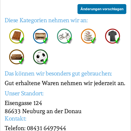
Änderungen vorschlagen
Diese Kategorien nehmen wir an:
Das können wir besonders gut gebrauchen:
Gut erhaltene Waren nehmen wir jederzeit an.
Unser Standort:
Eisengasse 124
86633 Neuburg an der Donau
Kontakt:
Telefon: 08431 6497944