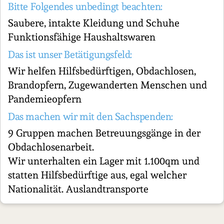
Bitte Folgendes unbedingt beachten:
Saubere, intakte Kleidung und Schuhe
Funktionsfähige Haushaltswaren
Das ist unser Betätigungsfeld:
Wir helfen Hilfsbedürftigen, Obdachlosen,
Brandopfern, Zugewanderten Menschen und
Pandemieopfern
Das machen wir mit den Sachspenden:
9 Gruppen machen Betreuungsgänge in der
Obdachlosenarbeit.
Wir unterhalten ein Lager mit 1.100qm und
statten Hilfsbedürftige aus, egal welcher
Nationalität. Auslandtransporte