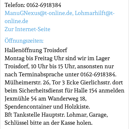
Telefon: 0162-6918384
ManuGNexus@t-online.de, Lohmarhilft@t-
online.de
Zur Internet-Seite
Öffnungszeiten:
Hallenöffnung Troisdorf
Montag bis Freitag Uhr sind wir im Lager
Troisdorf, 10 Uhr bis 15 Uhr, ansonsten nur
nach Terminabsprache unter 0162-6918384.
Mülheimerstr. 26, Tor 3 Ecke Gierlichsstr. dort
beim Sicherheitsdienst für Halle 154 anmelden
Jexmühle 54 am Wanderweg 18,
Spendencontainer und Holzkiste.
Bft Tankstelle Hauptstr. Lohmar, Garage,
Schlüssel bitte an der Kasse holen.