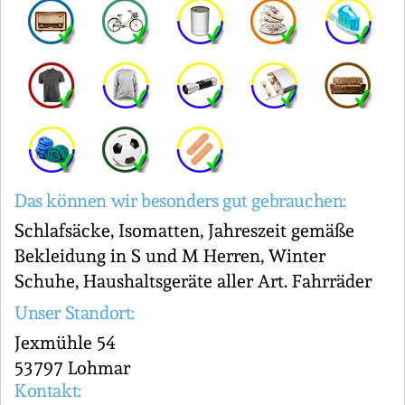
Das können wir besonders gut gebrauchen:
Schlafsäcke, Isomatten, Jahreszeit gemäße
Bekleidung in S und M Herren, Winter
Schuhe, Haushaltsgeräte aller Art. Fahrräder
Unser Standort:
Jexmühle 54
53797 Lohmar
Kontakt: