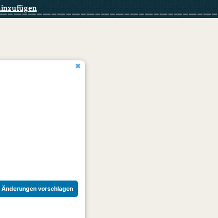
hinzufügen
Änderungen vorschlagen