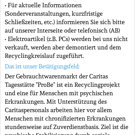
• Für aktuelle Informationen
(Sonderveranstaltungen, kurzfristige
Schließzeiten, etc.) informieren Sie sich bitte
auf unserer Interseite oder telefonisch (AB)
• Elektroartikel (z.B. PCs) werden bei uns nicht
verkauft, werden aber demontiert und dem
Recyclingkreislauf zugeführt.
Das ist unser Betätigungsfeld:
Der Gebrauchtwarenmarkt der Caritas
Tagesstätte "ProBe" ist ein Recyclingprojekt
und eine für Menschen mit psychischen
Erkrankungen. Mit Unterstützung des
Caritaspersonals arbeiten hier vor allem
Menschen mit chronifizierten Erkrankungen
stundenweise auf Zuverdienstbasis. Ziel ist die