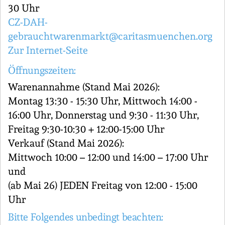
30 Uhr
CZ-DAH-
gebrauchtwarenmarkt@caritasmuenchen.org
Zur Internet-Seite
Öffnungszeiten:
Warenannahme (Stand Mai 2026):
Montag 13:30 - 15:30 Uhr, Mittwoch 14:00 -
16:00 Uhr, Donnerstag und 9:30 - 11:30 Uhr,
Freitag 9:30-10:30 + 12:00-15:00 Uhr
Verkauf (Stand Mai 2026):
Mittwoch 10:00 – 12:00 und 14:00 – 17:00 Uhr
und
(ab Mai 26) JEDEN Freitag von 12:00 - 15:00
Uhr
Bitte Folgendes unbedingt beachten: