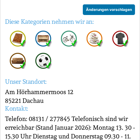
Änderungen vorschlagen
Diese Kategorien nehmen wir an:
Unser Standort:
Am Hörhammermoos 12
85221 Dachau
Kontakt:
Telefon: 08131 / 277845 Telefonisch sind wir
erreichbar (Stand Januar 2026): Montag 13. 30 -
15.30 Uhr Dienstag und Donnerstag 09.30 - 11.