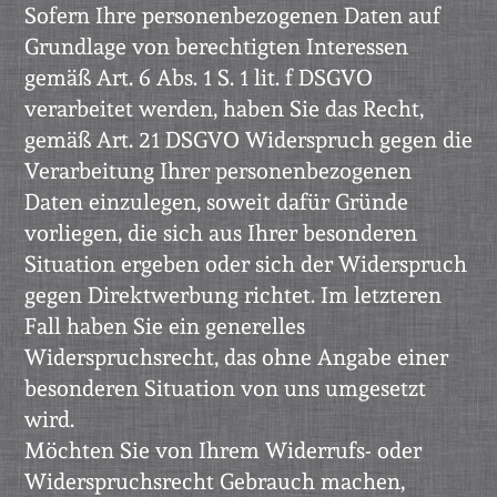
Sofern Ihre personenbezogenen Daten auf
Grundlage von berechtigten Interessen
gemäß Art. 6 Abs. 1 S. 1 lit. f DSGVO
verarbeitet werden, haben Sie das Recht,
gemäß Art. 21 DSGVO Widerspruch gegen die
Verarbeitung Ihrer personenbezogenen
Daten einzulegen, soweit dafür Gründe
vorliegen, die sich aus Ihrer besonderen
Situation ergeben oder sich der Widerspruch
gegen Direktwerbung richtet. Im letzteren
Fall haben Sie ein generelles
Widerspruchsrecht, das ohne Angabe einer
besonderen Situation von uns umgesetzt
wird.
Möchten Sie von Ihrem Widerrufs- oder
Widerspruchsrecht Gebrauch machen,