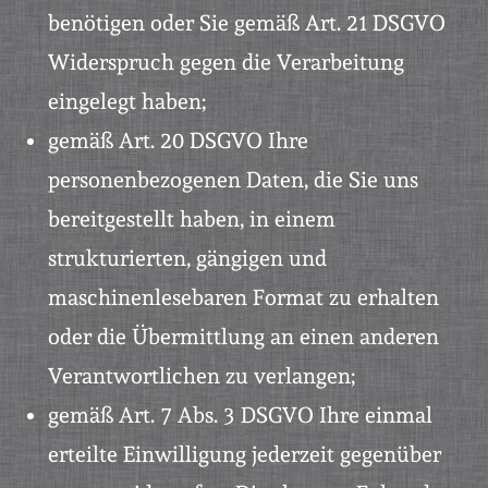
benötigen oder Sie gemäß Art. 21 DSGVO
Widerspruch gegen die Verarbeitung
eingelegt haben;
gemäß Art. 20 DSGVO Ihre
personenbezogenen Daten, die Sie uns
bereitgestellt haben, in einem
strukturierten, gängigen und
maschinenlesebaren Format zu erhalten
oder die Übermittlung an einen anderen
Verantwortlichen zu verlangen;
gemäß Art. 7 Abs. 3 DSGVO Ihre einmal
erteilte Einwilligung jederzeit gegenüber