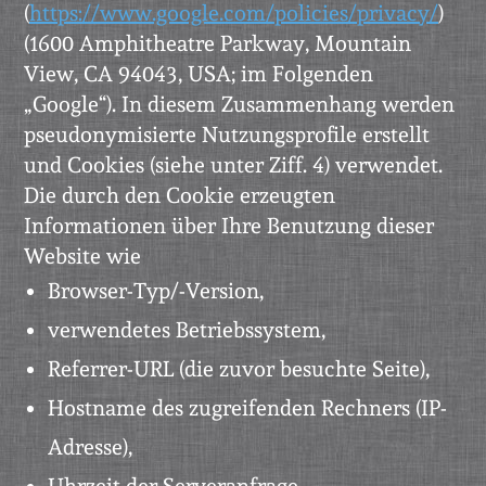
(
https://www.google.com/policies/privacy/
)
(1600 Amphitheatre Parkway, Mountain
View, CA 94043, USA; im Folgenden
„Google“). In diesem Zusammenhang werden
pseudonymisierte Nutzungsprofile erstellt
und Cookies (siehe unter Ziff. 4) verwendet.
Die durch den Cookie erzeugten
Informationen über Ihre Benutzung dieser
Website wie
Browser-Typ/-Version,
verwendetes Betriebssystem,
Referrer-URL (die zuvor besuchte Seite),
Hostname des zugreifenden Rechners (IP-
Adresse),