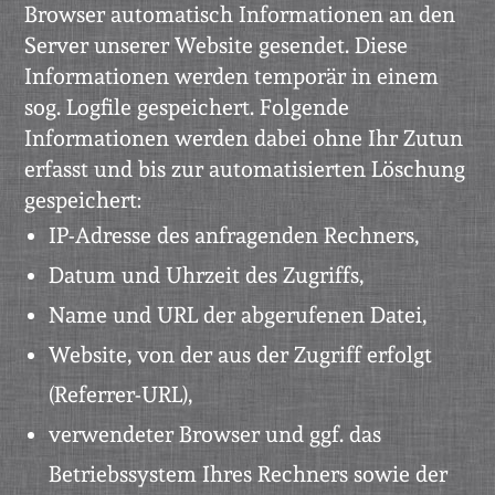
Browser automatisch Informationen an den
Server unserer Website gesendet. Diese
Informationen werden temporär in einem
sog. Logfile gespeichert. Folgende
Informationen werden dabei ohne Ihr Zutun
erfasst und bis zur automatisierten Löschung
gespeichert:
IP-Adresse des anfragenden Rechners,
Datum und Uhrzeit des Zugriffs,
Name und URL der abgerufenen Datei,
Website, von der aus der Zugriff erfolgt
(Referrer-URL),
verwendeter Browser und ggf. das
Betriebssystem Ihres Rechners sowie der