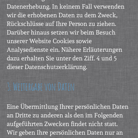
Datenerhebung. In keinem Fall verwenden
wir die erhobenen Daten zu dem Zweck,
Rückschlüsse auf Ihre Person zu ziehen.
Darüber hinaus setzen wir beim Besuch
unserer Website Cookies sowie
Analysedienste ein. Nähere Erläuterungen
dazu erhalten Sie unter den Ziff. 4 und 5
dieser Datenschutzerklärung.
3. Weitergabe von Daten
Eine Übermittlung Ihrer persönlichen Daten
an Dritte zu anderen als den im Folgenden
aufgeführten Zwecken findet nicht statt.
Wir geben Ihre persönlichen Daten nur an