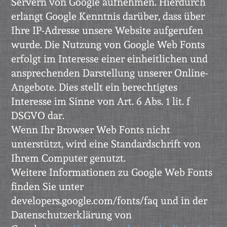
Servern von Google aufnehmen. Hierdurch
erlangt Google Kenntnis darüber, dass über
Ihre IP-Adresse unsere Website aufgerufen
wurde. Die Nutzung von Google Web Fonts
erfolgt im Interesse einer einheitlichen und
ansprechenden Darstellung unserer Online-
Angebote. Dies stellt ein berechtigtes
Interesse im Sinne von Art. 6 Abs. 1 lit. f
DSGVO dar.
Wenn Ihr Browser Web Fonts nicht
unterstützt, wird eine Standardschrift von
Ihrem Computer genutzt.
Weitere Informationen zu Google Web Fonts
finden Sie unter
developers.google.com/fonts/faq und in der
Datenschutzerklärung von