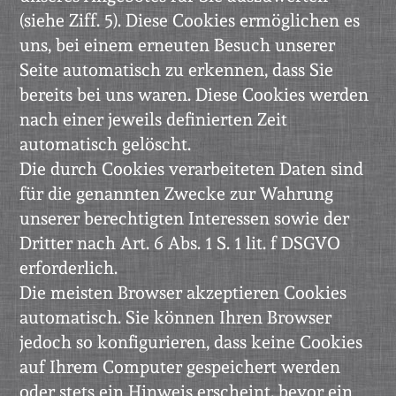
(siehe Ziff. 5). Diese Cookies ermöglichen es
uns, bei einem erneuten Besuch unserer
Seite automatisch zu erkennen, dass Sie
bereits bei uns waren. Diese Cookies werden
nach einer jeweils definierten Zeit
automatisch gelöscht.
Die durch Cookies verarbeiteten Daten sind
für die genannten Zwecke zur Wahrung
unserer berechtigten Interessen sowie der
Dritter nach Art. 6 Abs. 1 S. 1 lit. f DSGVO
erforderlich.
Die meisten Browser akzeptieren Cookies
automatisch. Sie können Ihren Browser
jedoch so konfigurieren, dass keine Cookies
auf Ihrem Computer gespeichert werden
oder stets ein Hinweis erscheint, bevor ein