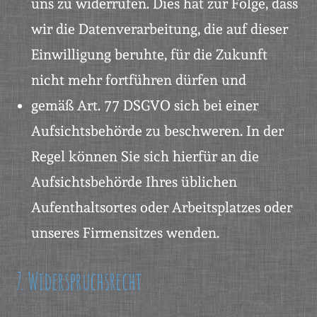
uns zu widerrufen. Dies hat zur Folge, dass
wir die Datenverarbeitung, die auf dieser
Einwilligung beruhte, für die Zukunft
nicht mehr fortführen dürfen und
gemäß Art. 77 DSGVO sich bei einer
Aufsichtsbehörde zu beschweren. In der
Regel können Sie sich hierfür an die
Aufsichtsbehörde Ihres üblichen
Aufenthaltsortes oder Arbeitsplatzes oder
unseres Firmensitzes wenden.
7. Widerspruchsrecht