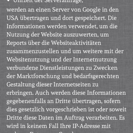
Uhrzeit der Serveranfrage,
werden an einen Server von Google in den
USA übertragen und dort gespeichert. Die
Informationen werden verwendet, um die
Nutzung der Website auszuwerten, um
Reports über die Websiteaktivitäten
zusammenzustellen und um weitere mit der
Websitenutzung und der Internetnutzung
verbundene Dienstleistungen zu Zwecken
der Marktforschung und bedarfsgerechten
Gestaltung dieser Internetseiten zu
erbringen. Auch werden diese Informationen
gegebenenfalls an Dritte übertragen, sofern
dies gesetzlich vorgeschrieben ist oder soweit
Dritte diese Daten im Auftrag verarbeiten. Es
wird in keinem Fall Ihre IP-Adresse mit