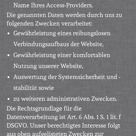
Name Ihres Access-Providers.
Die genannten Daten werden durch uns zu
folgenden Zwecken verarbeitet:
Gewährleistung eines reibungslosen
Verbindungsaufbaus der Website,
Gewährleistung einer komfortablen
Nutzung unserer Website,
Auswertung der Systemsicherheit und -
stabilität sowie
zu weiteren administrativen Zwecken.
Die Rechtsgrundlage für die
Datenverarbeitung ist Art. 6 Abs. 1 S. 1 lit. f
DSGVO. Unser berechtigtes Interesse folgt
aus oben aufgelisteten Zwecken zur