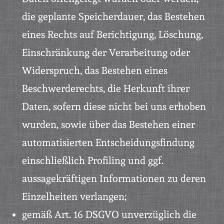
die geplante Speicherdauer, das Bestehen
eines Rechts auf Berichtigung, Löschung,
Einschränkung der Verarbeitung oder
Widerspruch, das Bestehen eines
Beschwerderechts, die Herkunft ihrer
Daten, sofern diese nicht bei uns erhoben
wurden, sowie über das Bestehen einer
automatisierten Entscheidungsfindung
einschließlich Profiling und ggf.
aussagekräftigen Informationen zu deren
Einzelheiten verlangen;
gemäß Art. 16 DSGVO unverzüglich die