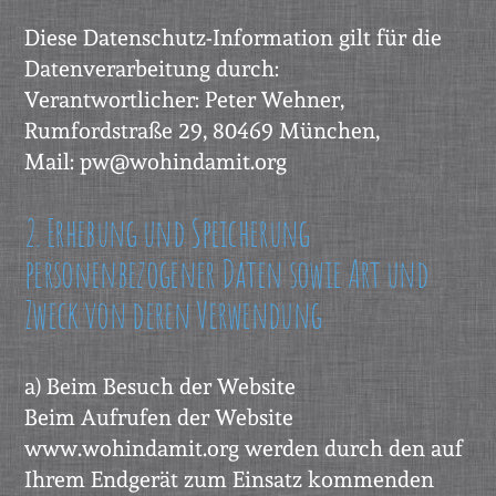
Diese Datenschutz-Information gilt für die
Datenverarbeitung durch:
Verantwortlicher: Peter Wehner,
Rumfordstraße 29, 80469 München,
Mail: pw@wohindamit.org
2. Erhebung und Speicherung
personenbezogener Daten sowie Art und
Zweck von deren Verwendung
a) Beim Besuch der Website
Beim Aufrufen der Website
www.wohindamit.org werden durch den auf
Ihrem Endgerät zum Einsatz kommenden