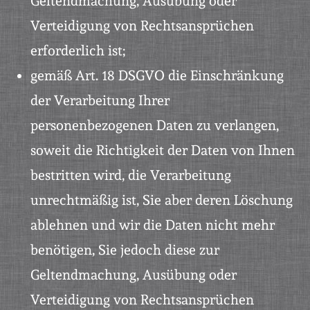
Geltendmachung, Ausübung oder
Verteidigung von Rechtsansprüchen
erforderlich ist;
gemäß Art. 18 DSGVO die Einschränkung
der Verarbeitung Ihrer
personenbezogenen Daten zu verlangen,
soweit die Richtigkeit der Daten von Ihnen
bestritten wird, die Verarbeitung
unrechtmäßig ist, Sie aber deren Löschung
ablehnen und wir die Daten nicht mehr
benötigen, Sie jedoch diese zur
Geltendmachung, Ausübung oder
Verteidigung von Rechtsansprüchen