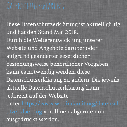
Datenschutzerklärung
Diese Datenschutzerklärung ist aktuell gültig
und hat den Stand Mai 2018.
Durch die Weiterentwicklung unserer
Website und Angebote darüber oder
aufgrund geänderter gesetzlicher
beziehungsweise behördlicher Vorgaben
kann es notwendig werden, diese
Datenschutzerklärung zu ändern. Die jeweils
aktuelle Datenschutzerklärung kann
jederzeit auf der Website
unter
https://www.wohindamit.org/datensch
utzerklaerung
von Ihnen abgerufen und
ausgedruckt werden.