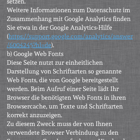
setzen.
Weitere Informationen zum Datenschutz im
Zusammenhang mit Google Analytics finden
Sie etwa in der Google Analytics-Hilfe
(
https://support.google.com/analytics/answer
/6004245?hl=de
).
b) Google Web Fonts
Diese Seite nutzt zur einheitlichen
Darstellung von Schriftarten so genannte
Web Fonts, die von Google bereitgestellt
werden. Beim Aufruf einer Seite lädt Ihr
Browser die benötigten Web Fonts in ihren
Browsercache, um Texte und Schriftarten
korrekt anzuzeigen.
Zu diesem Zweck muss der von Ihnen
verwendete Browser Verbindung zu den