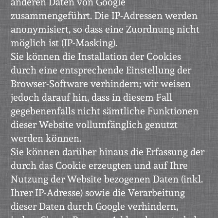
anderen Daten von Google
zusammengeführt. Die IP-Adressen werden
anonymisiert, so dass eine Zuordnung nicht
möglich ist (IP-Masking).
Sie können die Installation der Cookies
durch eine entsprechende Einstellung der
Browser-Software verhindern; wir weisen
jedoch darauf hin, dass in diesem Fall
gegebenenfalls nicht sämtliche Funktionen
dieser Website vollumfänglich genutzt
werden können.
Sie können darüber hinaus die Erfassung der
durch das Cookie erzeugten und auf Ihre
Nutzung der Website bezogenen Daten (inkl.
Ihrer IP-Adresse) sowie die Verarbeitung
dieser Daten durch Google verhindern,