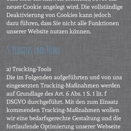
neuer Cookie angelegt wird. Die vollständige
Deaktivierung von Cookies kann jedoch
dazu führen, dass Sie nicht alle Funktionen
unserer Website nutzen können.
5. Plugins und Tools
a) Tracking-Tools
Die im Folgenden aufgeführten und von uns
eingesetzten Tracking-Maßnahmen werden
auf Grundlage des Art. 6 Abs. 1 S. 1 lit. f
DSGVO durchgeführt. Mit den zum Einsatz
kommenden Tracking-Maßnahmen wollen
wir eine bedarfsgerechte Gestaltung und die
fortlaufende Optimierung unserer Webseite