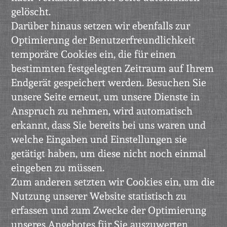
gelöscht.
Darüber hinaus setzen wir ebenfalls zur
Optimierung der Benutzerfreundlichkeit
temporäre Cookies ein, die für einen
bestimmten festgelegten Zeitraum auf Ihrem
Endgerät gespeichert werden. Besuchen Sie
unsere Seite erneut, um unsere Dienste in
Anspruch zu nehmen, wird automatisch
erkannt, dass Sie bereits bei uns waren und
welche Eingaben und Einstellungen sie
getätigt haben, um diese nicht noch einmal
eingeben zu müssen.
Zum anderen setzten wir Cookies ein, um die
Nutzung unserer Website statistisch zu
erfassen und zum Zwecke der Optimierung
unseres Angebotes für Sie auszuwerten