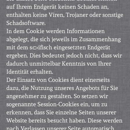
auf Ihrem Endgerät keinen Schaden an,
enthalten keine Viren, Trojaner oder sonstige
Schadsoftware.
In dem Cookie werden Informationen
abgelegt, die sich jeweils im Zusammenhang
mit dem spezifisch eingesetzten Endgerät
ergeben. Dies bedeutet jedoch nicht, dass wir
dadurch unmittelbar Kenntnis von Ihrer
Identität erhalten.
Der Einsatz von Cookies dient einerseits
dazu, die Nutzung unseres Angebots für Sie
angenehmer zu gestalten. So setzen wir
sogenannte Session-Cookies ein, um zu
erkennen, dass Sie einzelne Seiten unserer
Website bereits besucht haben. Diese werden
nach Verlassen unserer Seite automatisch