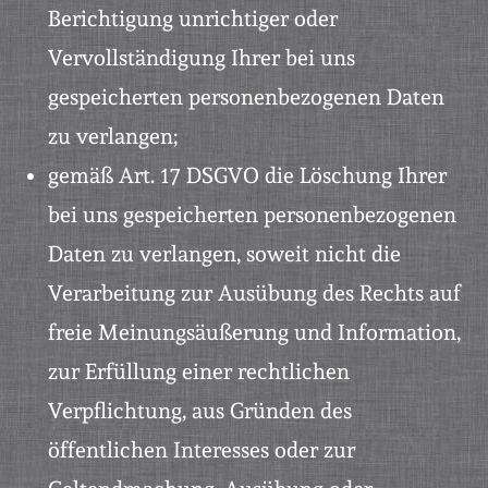
Berichtigung unrichtiger oder
Vervollständigung Ihrer bei uns
gespeicherten personenbezogenen Daten
zu verlangen;
gemäß Art. 17 DSGVO die Löschung Ihrer
bei uns gespeicherten personenbezogenen
Daten zu verlangen, soweit nicht die
Verarbeitung zur Ausübung des Rechts auf
freie Meinungsäußerung und Information,
zur Erfüllung einer rechtlichen
Verpflichtung, aus Gründen des
öffentlichen Interesses oder zur