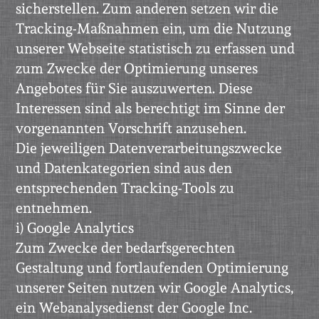
sicherstellen. Zum anderen setzen wir die
Tracking-Maßnahmen ein, um die Nutzung
unserer Webseite statistisch zu erfassen und
zum Zwecke der Optimierung unseres
Angebotes für Sie auszuwerten. Diese
Interessen sind als berechtigt im Sinne der
vorgenannten Vorschrift anzusehen.
Die jeweiligen Datenverarbeitungszwecke
und Datenkategorien sind aus den
entsprechenden Tracking-Tools zu
entnehmen.
i) Google Analytics
Zum Zwecke der bedarfsgerechten
Gestaltung und fortlaufenden Optimierung
unserer Seiten nutzen wir Google Analytics,
ein Webanalysedienst der Google Inc.