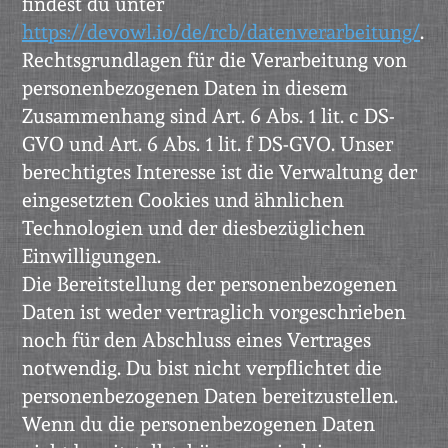
findest du unter
https://devowl.io/de/rcb/datenverarbeitung/
.
Rechtsgrundlagen für die Verarbeitung von
personenbezogenen Daten in diesem
Zusammenhang sind Art. 6 Abs. 1 lit. c DS-
GVO und Art. 6 Abs. 1 lit. f DS-GVO. Unser
berechtigtes Interesse ist die Verwaltung der
eingesetzten Cookies und ähnlichen
Technologien und der diesbezüglichen
Einwilligungen.
Die Bereitstellung der personenbezogenen
Daten ist weder vertraglich vorgeschrieben
noch für den Abschluss eines Vertrages
notwendig. Du bist nicht verpflichtet die
personenbezogenen Daten bereitzustellen.
Wenn du die personenbezogenen Daten