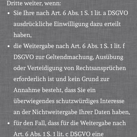
Dritte weiter, wenn:
Sie Ihre nach Art. 6 Abs. 1 S. 1 lit. a DSGVO
ausdrückliche Einwilligung dazu erteilt
haben,
die Weitergabe nach Art. 6 Abs. 1 S. 1 lit. f
DSGVO zur Geltendmachung, Ausübung
oder Verteidigung von Rechtsansprüchen
erforderlich ist und kein Grund zur
Annahme besteht, dass Sie ein
überwiegendes schutzwürdiges Interesse
an der Nichtweitergabe Ihrer Daten haben,
für den Fall, dass für die Weitergabe nach
Art. 6 Abs. 1 S. 1 lit. c DSGVO eine