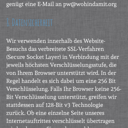
genügt eine E-Mail an pw@wohindamit.org
8. Datensicherheit
Wir verwenden innerhalb des Website-
Besuchs das verbreitete SSL-Verfahren
(Secure Socket Layer) in Verbindung mit der
jeweils höchsten Verschlüsselungsstufe, die
von Ihrem Browser unterstützt wird. In der
Regel handelt es sich dabei um eine 256 Bit
Verschlüsselung. Falls Ihr Browser keine 256-
Bit Verschlüsselung unterstützt, greifen wir
stattdessen auf 128-Bit v3 Technologie
zurück. Ob eine einzelne Seite unseres
Internetauftrittes verschlüsselt übertragen