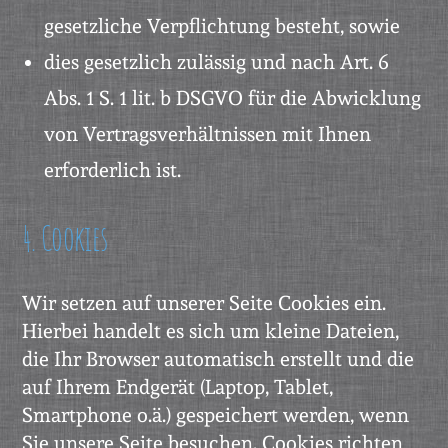
gesetzliche Verpflichtung besteht, sowie
dies gesetzlich zulässig und nach Art. 6
Abs. 1 S. 1 lit. b DSGVO für die Abwicklung
von Vertragsverhältnissen mit Ihnen
erforderlich ist.
4. Cookies
Wir setzen auf unserer Seite Cookies ein.
Hierbei handelt es sich um kleine Dateien,
die Ihr Browser automatisch erstellt und die
auf Ihrem Endgerät (Laptop, Tablet,
Smartphone o.ä.) gespeichert werden, wenn
Sie unsere Seite besuchen. Cookies richten