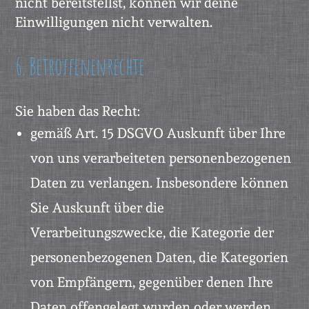
nicht bereitstellst, können wir deine
Einwilligungen nicht verwalten.
6. Betroffenenrechte
Sie haben das Recht:
gemäß Art. 15 DSGVO Auskunft über Ihre
von uns verarbeiteten personenbezogenen
Daten zu verlangen. Insbesondere können
Sie Auskunft über die
Verarbeitungszwecke, die Kategorie der
personenbezogenen Daten, die Kategorien
von Empfängern, gegenüber denen Ihre
Daten offengelegt wurden oder werden,