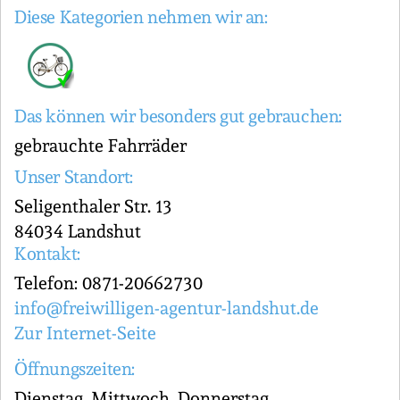
Diese Kategorien nehmen wir an:
Das können wir besonders gut gebrauchen:
gebrauchte Fahrräder
Unser Standort:
Seligenthaler Str. 13
84034 Landshut
Kontakt:
Telefon: 0871-20662730
info@freiwilligen-agentur-landshut.de
Zur Internet-Seite
Öffnungszeiten:
Dienstag, Mittwoch, Donnerstag