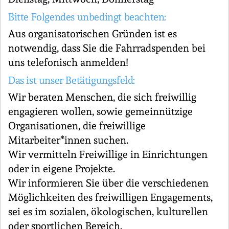
Bitte Folgendes unbedingt beachten:
Aus organisatorischen Gründen ist es
notwendig, dass Sie die Fahrradspenden bei
uns telefonisch anmelden!
Das ist unser Betätigungsfeld:
Wir beraten Menschen, die sich freiwillig
engagieren wollen, sowie gemeinnützige
Organisationen, die freiwillige
Mitarbeiter*innen suchen.
Wir vermitteln Freiwillige in Einrichtungen
oder in eigene Projekte.
Wir informieren Sie über die verschiedenen
Möglichkeiten des freiwilligen Engagements,
sei es im sozialen, ökologischen, kulturellen
oder sportlichen Bereich.