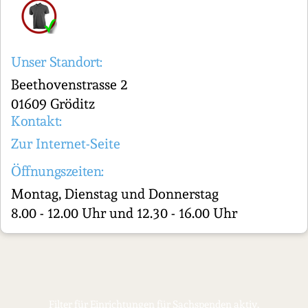
Unser Standort:
Beethovenstrasse 2
01609 Gröditz
Kontakt:
Zur Internet-Seite
Öffnungszeiten:
Montag, Dienstag und Donnerstag
8.00 - 12.00 Uhr und 12.30 - 16.00 Uhr
Filter für Einrichtungen für Sachspenden aktiv.