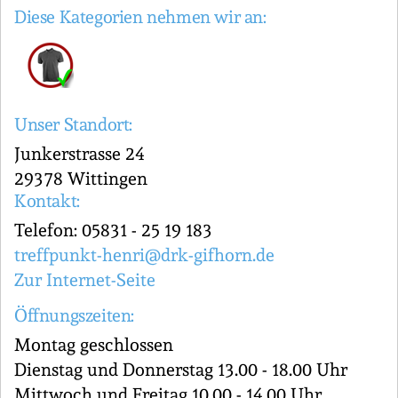
Diese Kategorien nehmen wir an:
Unser Standort:
Junkerstrasse 24
29378 Wittingen
Kontakt:
Telefon: 05831 - 25 19 183
treffpunkt-henri@drk-gifhorn.de
Zur Internet-Seite
Öffnungszeiten:
Montag geschlossen
Dienstag und Donnerstag 13.00 - 18.00 Uhr
Mittwoch und Freitag 10.00 - 14.00 Uhr