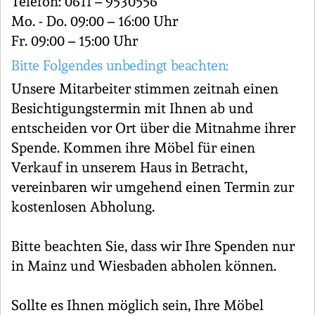
Telefon: 0611 – 9530556
Mo. - Do. 09:00 – 16:00 Uhr
Fr. 09:00 – 15:00 Uhr
Bitte Folgendes unbedingt beachten:
Unsere Mitarbeiter stimmen zeitnah einen
Besichtigungstermin mit Ihnen ab und
entscheiden vor Ort über die Mitnahme ihrer
Spende. Kommen ihre Möbel für einen
Verkauf in unserem Haus in Betracht,
vereinbaren wir umgehend einen Termin zur
kostenlosen Abholung.
Bitte beachten Sie, dass wir Ihre Spenden nur
in Mainz und Wiesbaden abholen können.
Sollte es Ihnen möglich sein, Ihre Möbel