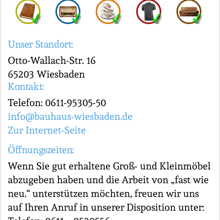
Unser Standort:
Otto-Wallach-Str. 16
65203 Wiesbaden
Kontakt:
Telefon: 0611-95305-50
info@bauhaus-wiesbaden.de
Zur Internet-Seite
Öffnungszeiten:
Wenn Sie gut erhaltene Groß- und Kleinmöbel
abzugeben haben und die Arbeit von „fast wie
neu.“ unterstützen möchten, freuen wir uns
auf Ihren Anruf in unserer Disposition unter: