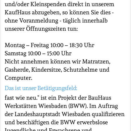
und/oder Kleinspenden direkt in unserem
KaufHaus abzugeben, so können Sie dies -
ohne Voranmeldung - täglich innerhalb
unserer Öffnungszeiten tun:
Montag – Freitag 10:00 – 18:30 Uhr
Samstag 10:00 – 15:00 Uhr
Nicht annehmen können wir Matratzen,
Gasherde, Kindersitze, Schutzhelme und
Computer.
Das ist unser Betätigungsfeld:
fast wie neu." ist ein Projekt der BauHaus
Werkstätten Wiesbaden (BWW). Im Auftrag
der Landeshauptstadt Wiesbaden qualifizieren
und beschäftigen die BWW erwerbslose
Jugendliche und Erwachsene und