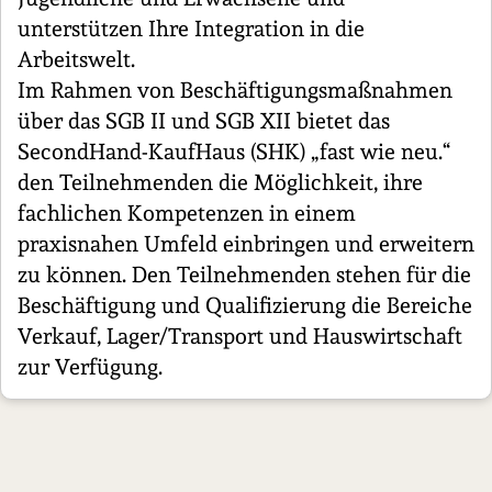
unterstützen Ihre Integration in die
Arbeitswelt.
Im Rahmen von Beschäftigungsmaßnahmen
über das SGB II und SGB XII bietet das
SecondHand-KaufHaus (SHK) „fast wie neu.“
den Teilnehmenden die Möglichkeit, ihre
fachlichen Kompetenzen in einem
praxisnahen Umfeld einbringen und erweitern
zu können. Den Teilnehmenden stehen für die
Beschäftigung und Qualifizierung die Bereiche
Verkauf, Lager/Transport und Hauswirtschaft
zur Verfügung.