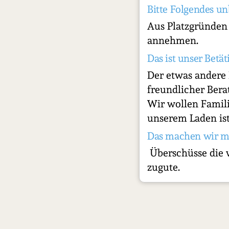
Bitte Folgendes un
Aus Platzgründen
annehmen.
Das ist unser Betät
Der etwas andere 
freundlicher Bera
Wir wollen Famili
unserem Laden ist
Das machen wir m
Überschüsse die 
zugute.