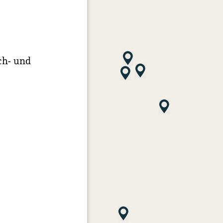
ch- und