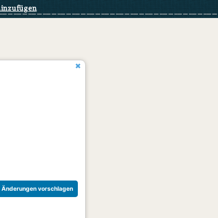
hinzufügen
Änderungen vorschlagen