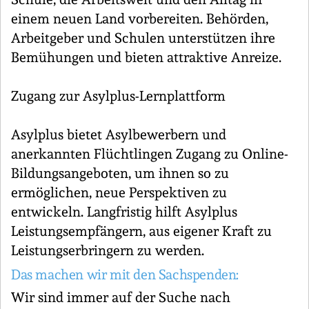
einem neuen Land vorbereiten. Behörden,
Arbeitgeber und Schulen unterstützen ihre
Bemühungen und bieten attraktive Anreize.
Zugang zur Asylplus-Lernplattform
Asylplus bietet Asylbewerbern und
anerkannten Flüchtlingen Zugang zu Online-
Bildungsangeboten, um ihnen so zu
ermöglichen, neue Perspektiven zu
entwickeln. Langfristig hilft Asylplus
Leistungsempfängern, aus eigener Kraft zu
Leistungserbringern zu werden.
Das machen wir mit den Sachspenden:
Wir sind immer auf der Suche nach