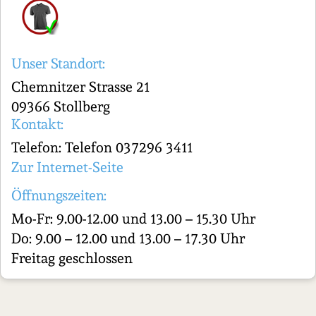
Unser Standort:
Chemnitzer Strasse 21
09366 Stollberg
Kontakt:
Telefon: Telefon 037296 3411
Zur Internet-Seite
Öffnungszeiten:
Mo-Fr: 9.00-12.00 und 13.00 – 15.30 Uhr
Do: 9.00 – 12.00 und 13.00 – 17.30 Uhr
Freitag geschlossen