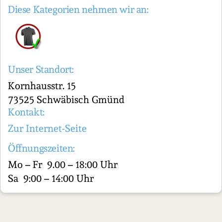
Diese Kategorien nehmen wir an:
Unser Standort:
Kornhausstr. 15
73525 Schwäbisch Gmünd
Kontakt:
Zur Internet-Seite
Öffnungszeiten:
Mo – Fr 9.00 – 18:00 Uhr
Sa 9:00 – 14:00 Uhr