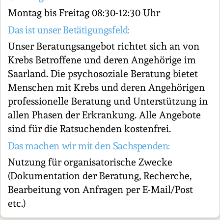
Montag bis Freitag 08:30-12:30 Uhr
Das ist unser Betätigungsfeld:
Unser Beratungsangebot richtet sich an von
Krebs Betroffene und deren Angehörige im
Saarland. Die psychosoziale Beratung bietet
Menschen mit Krebs und deren Angehörigen
professionelle Beratung und Unterstützung in
allen Phasen der Erkrankung. Alle Angebote
sind für die Ratsuchenden kostenfrei.
Das machen wir mit den Sachspenden:
Nutzung für organisatorische Zwecke
(Dokumentation der Beratung, Recherche,
Bearbeitung von Anfragen per E-Mail/Post
etc.)