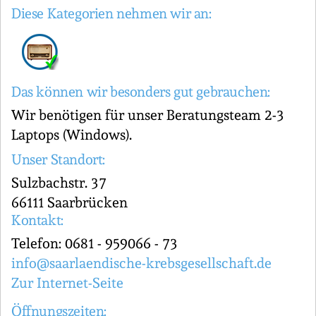
Diese Kategorien nehmen wir an:
Das können wir besonders gut gebrauchen:
Wir benötigen für unser Beratungsteam 2-3
Laptops (Windows).
Unser Standort:
Sulzbachstr. 37
66111 Saarbrücken
Kontakt:
Telefon: 0681 - 959066 - 73
info@saarlaendische-krebsgesellschaft.de
Zur Internet-Seite
Öffnungszeiten: