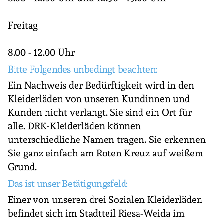
Freitag
8.00 - 12.00 Uhr
Bitte Folgendes unbedingt beachten:
Ein Nachweis der Bedürftigkeit wird in den
Kleiderläden von unseren Kundinnen und
Kunden nicht verlangt. Sie sind ein Ort für
alle. DRK-Kleiderläden können
unterschiedliche Namen tragen. Sie erkennen
Sie ganz einfach am Roten Kreuz auf weißem
Grund.
Das ist unser Betätigungsfeld:
Einer von unseren drei Sozialen Kleiderläden
befindet sich im Stadtteil Riesa-Weida im