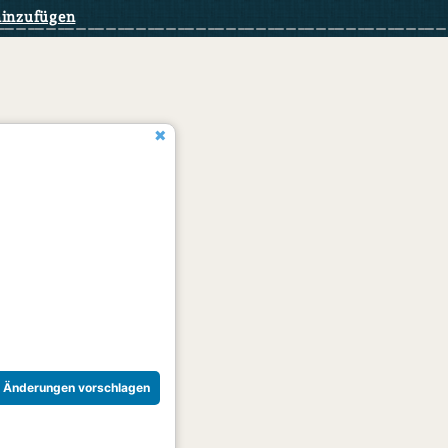
hinzufügen
Änderungen vorschlagen