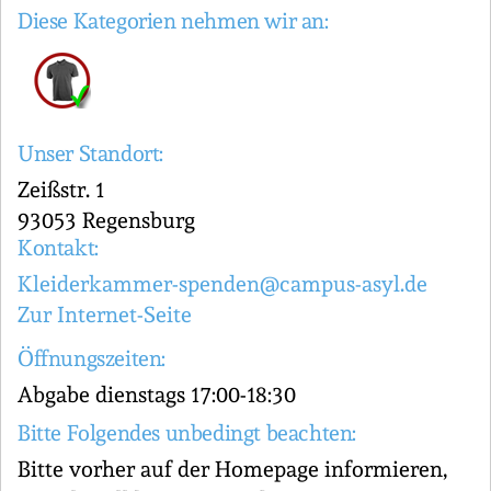
Diese Kategorien nehmen wir an:
Unser Standort:
Zeißstr. 1
93053 Regensburg
Kontakt:
Kleiderkammer-spenden@campus-asyl.de
Zur Internet-Seite
Öffnungszeiten:
Abgabe dienstags 17:00-18:30
Bitte Folgendes unbedingt beachten:
Bitte vorher auf der Homepage informieren,