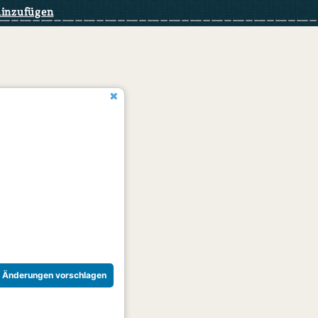
hinzufügen
Änderungen vorschlagen