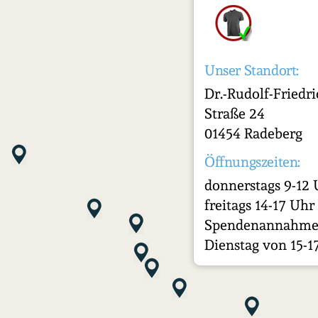
Unser Standort:
Dr.-Rudolf-Friedri
Straße 24
01454 Radeberg
Öffnungszeiten:
donnerstags 9-12
freitags 14-17 Uhr
Spendenannahme
Dienstag von 15-1