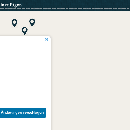
hinzufügen
Änderungen vorschlagen