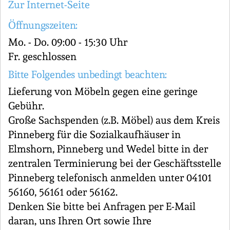
Zur Internet-Seite
Öffnungszeiten:
Mo. - Do. 09:00 - 15:30 Uhr
Fr. geschlossen
Bitte Folgendes unbedingt beachten:
Lieferung von Möbeln gegen eine geringe
Gebühr.
Große Sachspenden (z.B. Möbel) aus dem Kreis
Pinneberg für die Sozialkaufhäuser in
Elmshorn, Pinneberg und Wedel bitte in der
zentralen Terminierung bei der Geschäftsstelle
Pinneberg telefonisch anmelden unter 04101
56160, 56161 oder 56162.
Denken Sie bitte bei Anfragen per E-Mail
daran, uns Ihren Ort sowie Ihre