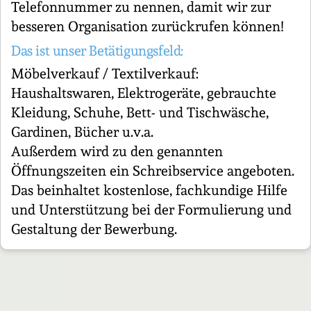
Telefonnummer zu nennen, damit wir zur
besseren Organisation zurückrufen können!
Das ist unser Betätigungsfeld:
Möbelverkauf / Textilverkauf:
Haushaltswaren, Elektrogeräte, gebrauchte
Kleidung, Schuhe, Bett- und Tischwäsche,
Gardinen, Bücher u.v.a.
Außerdem wird zu den genannten
Öffnungszeiten ein Schreibservice angeboten.
Das beinhaltet kostenlose, fachkundige Hilfe
und Unterstützung bei der Formulierung und
Gestaltung der Bewerbung.