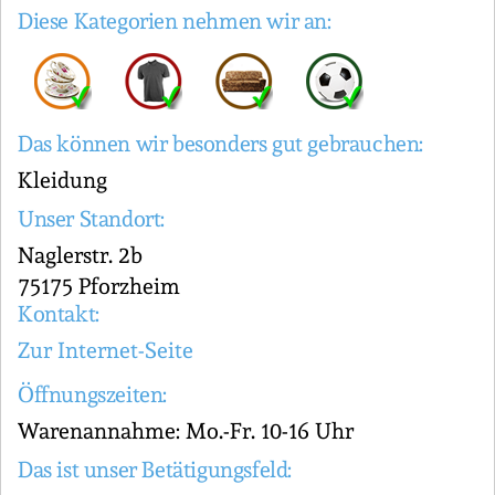
Diese Kategorien nehmen wir an:
Das können wir besonders gut gebrauchen:
Kleidung
Unser Standort:
Naglerstr. 2b
75175 Pforzheim
Kontakt:
Zur Internet-Seite
Öffnungszeiten:
Warenannahme: Mo.-Fr. 10-16 Uhr
Das ist unser Betätigungsfeld: