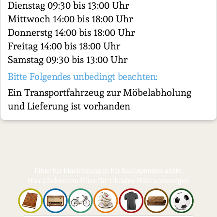
Dienstag 09:30 bis 13:00 Uhr
Mittwoch 14:00 bis 18:00 Uhr
Donnerstg 14:00 bis 18:00 Uhr
Freitag 14:00 bis 18:00 Uhr
Samstag 09:30 bis 13:00 Uhr
Bitte Folgendes unbedingt beachten:
Ein Transportfahrzeug zur Möbelabholung
und Lieferung ist vorhanden
Filter für Einrichtungen für Sachspenden aktiv.
Hier klicken um Filter für Ukraine Hilfe anzuzeigen