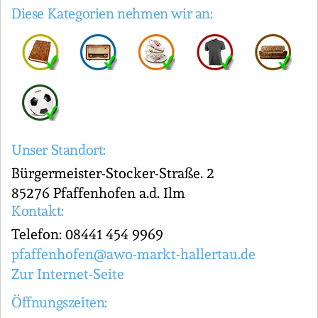
Diese Kategorien nehmen wir an:
Unser Standort:
Bürgermeister-Stocker-Straße. 2
85276 Pfaffenhofen a.d. Ilm
Kontakt:
Telefon: 08441 454 9969
pfaffenhofen@awo-markt-hallertau.de
Zur Internet-Seite
Öffnungszeiten: