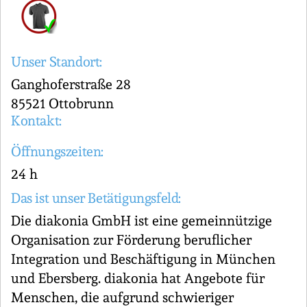
Unser Standort:
Ganghoferstraße 28
85521 Ottobrunn
Kontakt:
Öffnungszeiten:
24 h
Das ist unser Betätigungsfeld:
Die diakonia GmbH ist eine gemeinnützige
Organisation zur Förderung beruflicher
Integration und Beschäftigung in München
und Ebersberg. diakonia hat Angebote für
Menschen, die aufgrund schwieriger