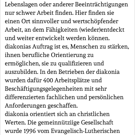
Lebenslagen oder anderer Beeinträchtigungen
nur schwer Arbeit finden. Hier finden sie
einen Ort sinnvoller und wertschöpfender
Arbeit, an dem Fähigkeiten (wieder)entdeckt
und weiter entwickelt werden können.
diakonias Auftrag ist es, Menschen zu stärken,
ihnen berufliche Orientierung zu
ermöglichen, sie zu qualifizieren und
auszubilden. In den Betrieben der diakonia
wurden dafür 400 Arbeitsplätze und
Beschäftigungsgelegenheiten mit sehr
differenzierten fachlichen und persönlichen
Anforderungen geschaffen.
diakonia orientiert sich an christlichen
Werten. Die gemeinnütziige Gesellschaft
wurde 1996 vom Evangelisch-Lutherischen