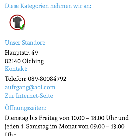
Diese Kategorien nehmen wir an:
Unser Standort:
Hauptstr. 49
82140 Olching
Kontakt:
Telefon: 089-80084792
aufrgang@aol.com
Zur Internet-Seite
Öffnungszeiten:
Dienstag bis Freitag von 10.00 – 18.00 Uhr und
jeden 1. Samstag im Monat von 09.00 – 13.00
Uhr