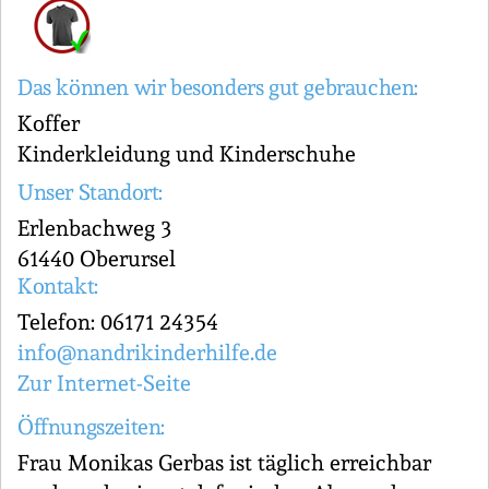
Das können wir besonders gut gebrauchen:
Koffer
Kinderkleidung und Kinderschuhe
Unser Standort:
Erlenbachweg 3
61440 Oberursel
Kontakt:
Telefon: 06171 24354
info@nandrikinderhilfe.de
Zur Internet-Seite
Öffnungszeiten:
Frau Monikas Gerbas ist täglich erreichbar