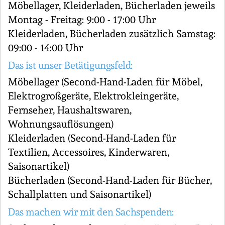
Möbellager, Kleiderladen, Bücherladen jeweils
Montag - Freitag: 9:00 - 17:00 Uhr
Kleiderladen, Bücherladen zusätzlich Samstag:
09:00 - 14:00 Uhr
Das ist unser Betätigungsfeld:
Möbellager (Second-Hand-Laden für Möbel,
Elektrogroßgeräte, Elektrokleingeräte,
Fernseher, Haushaltswaren,
Wohnungsauflösungen)
Kleiderladen (Second-Hand-Laden für
Textilien, Accessoires, Kinderwaren,
Saisonartikel)
Bücherladen (Second-Hand-Laden für Bücher,
Schallplatten und Saisonartikel)
Das machen wir mit den Sachspenden: