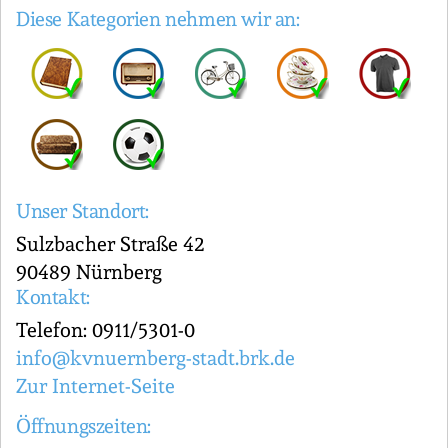
Diese Kategorien nehmen wir an:
Unser Standort:
Sulzbacher Straße 42
90489 Nürnberg
Kontakt:
Telefon: 0911/5301-0
info@kvnuernberg-stadt.brk.de
Zur Internet-Seite
Öffnungszeiten: