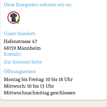
Diese Kategorien nehmen wir an:
Unser Standort:
Hafenstrasse 47
68159 Mannheim
Kontakt:
Zur Internet-Seite
Öffnungszeiten:
Montag bis Freitag: 10 bis 18 Uhr
Mittwoch: 10 bis 13 Uhr
Mittwochnachmittag geschlossen