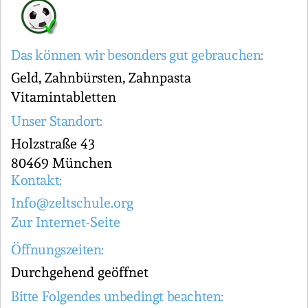
Das können wir besonders gut gebrauchen:
Geld, Zahnbürsten, Zahnpasta
Vitamintabletten
Unser Standort:
Holzstraße 43
80469 München
Kontakt:
Info@zeltschule.org
Zur Internet-Seite
Öffnungszeiten:
Durchgehend geöffnet
Bitte Folgendes unbedingt beachten: