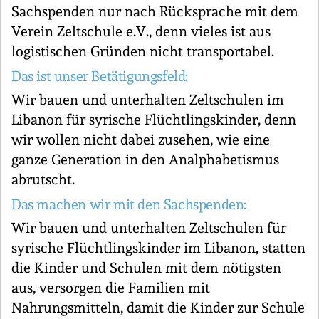
Sachspenden nur nach Rücksprache mit dem
Verein Zeltschule e.V., denn vieles ist aus
logistischen Gründen nicht transportabel.
Das ist unser Betätigungsfeld:
Wir bauen und unterhalten Zeltschulen im
Libanon für syrische Flüchtlingskinder, denn
wir wollen nicht dabei zusehen, wie eine
ganze Generation in den Analphabetismus
abrutscht.
Das machen wir mit den Sachspenden:
Wir bauen und unterhalten Zeltschulen für
syrische Flüchtlingskinder im Libanon, statten
die Kinder und Schulen mit dem nötigsten
aus, versorgen die Familien mit
Nahrungsmitteln, damit die Kinder zur Schule