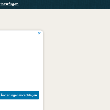
hinzufügen
Änderungen vorschlagen