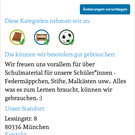
Änderungen vorschlagen
Diese Kategorien nehmen wir an:
Das können wir besonders gut gebrauchen:
Wir freuen uns vorallem für über
Schulmaterial für unsere Schüler*innen -
Federmäppchen, Stifte, Malkästen usw.. Alles
was es zum Lernen braucht, können wir
gebrauchen. :)
Unser Standort:
Lessingstr. 8
80336 München
Kontakt: