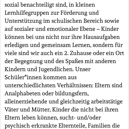
sozial benachteiligt sind, in kleinen
Lernhilfegruppen zur Förderung und
Unterstützung im schulischen Bereich sowie
auf sozialer und emotionaler Ebene – Kinder
können bei uns nicht nur ihre Hausaufgaben
erledigen und gemeinsam Lernen, sondern für
viele sind wir auch ein 2. Zuhause oder ein Ort
der Begegnung und des Spaßes mit anderen
Kindern und Jugendlichen. Unser
Schüler*innen kommen aus
unterschiedlichsten Verhältnissen: Eltern sind
Analphabeten oder bildungsfern,
alleinerziehende und gleichzeitig arbeitstätige
Väter und Mütter, Kinder die nicht bei ihren
Eltern leben können, sucht- und/oder
psychisch erkrankte Elternteile, Familien die