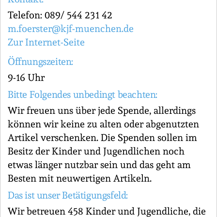
Telefon: 089/ 544 231 42
m.foerster@kjf-muenchen.de
Zur Internet-Seite
Öffnungszeiten:
9-16 Uhr
Bitte Folgendes unbedingt beachten:
Wir freuen uns über jede Spende, allerdings
können wir keine zu alten oder abgenutzten
Artikel verschenken. Die Spenden sollen im
Besitz der Kinder und Jugendlichen noch
etwas länger nutzbar sein und das geht am
Besten mit neuwertigen Artikeln.
Das ist unser Betätigungsfeld:
Wir betreuen 458 Kinder und Jugendliche, die