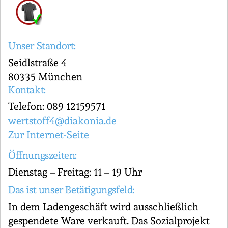
Unser Standort:
Seidlstraße 4
80335 München
Kontakt:
Telefon: 089 12159571
wertstoff4@diakonia.de
Zur Internet-Seite
Öffnungszeiten:
Dienstag – Freitag: 11 – 19 Uhr
Das ist unser Betätigungsfeld:
In dem Ladengeschäft wird ausschließlich
gespendete Ware verkauft. Das Sozialprojekt