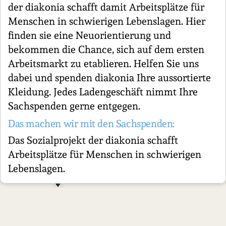
der diakonia schafft damit Arbeitsplätze für
Menschen in schwierigen Lebenslagen. Hier
finden sie eine Neuorientierung und
bekommen die Chance, sich auf dem ersten
Arbeitsmarkt zu etablieren. Helfen Sie uns
dabei und spenden diakonia Ihre aussortierte
Kleidung. Jedes Ladengeschäft nimmt Ihre
Sachspenden gerne entgegen.
Das machen wir mit den Sachspenden:
Das Sozialprojekt der diakonia schafft
Arbeitsplätze für Menschen in schwierigen
Lebenslagen.