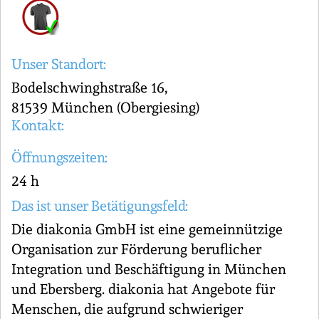
Unser Standort:
Bodelschwinghstraße 16,
81539 München (Obergiesing)
Kontakt:
Öffnungszeiten:
24 h
Das ist unser Betätigungsfeld:
Die diakonia GmbH ist eine gemeinnützige
Organisation zur Förderung beruflicher
Integration und Beschäftigung in München
und Ebersberg. diakonia hat Angebote für
Menschen, die aufgrund schwieriger