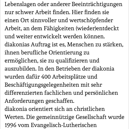
Lebenslagen oder anderer Beeinträchtigungen
nur schwer Arbeit finden. Hier finden sie
einen Ort sinnvoller und wertschöpfender
Arbeit, an dem Fähigkeiten (wieder)entdeckt
und weiter entwickelt werden können.
diakonias Auftrag ist es, Menschen zu stärken,
ihnen berufliche Orientierung zu
ermöglichen, sie zu qualifizieren und
auszubilden. In den Betrieben der diakonia
wurden dafür 400 Arbeitsplätze und
Beschäftigungsgelegenheiten mit sehr
differenzierten fachlichen und persönlichen
Anforderungen geschaffen.
diakonia orientiert sich an christlichen
Werten. Die gemeinnützige Gesellschaft wurde
1996 vom Evangelisch-Lutherischen