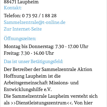
88471 Laupheim
Kontakt:
Telefon: 0 73 92 / 1 88 28
Sammelzentrale@t-online.de
Zur Internet-Seite
Öffnungszeiten:
Montag bis Donnerstag: 7.30 - 17.00 Uhr
Freitag: 7.30 - 14.00 Uhr
Das ist unser Betätigungsfeld:
Der Betreiber der Sammelzentrale Aktion
Hoffnung Laupheim ist die
Arbeitsgemeinschaft Missions- und
Entwicklungshilfe e.V.
Die Sammelzentrale Laupheim versteht sich
als >>Dienstleistungszentrum<<. Von hier