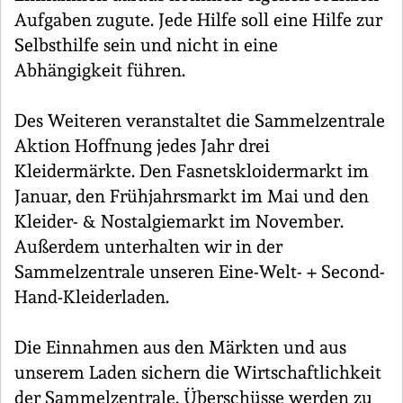
Aufgaben zugute. Jede Hilfe soll eine Hilfe zur
Selbsthilfe sein und nicht in eine
Abhängigkeit führen.
Des Weiteren veranstaltet die Sammelzentrale
Aktion Hoffnung jedes Jahr drei
Kleidermärkte. Den Fasnetskloidermarkt im
Januar, den Frühjahrsmarkt im Mai und den
Kleider- & Nostalgiemarkt im November.
Außerdem unterhalten wir in der
Sammelzentrale unseren Eine-Welt- + Second-
Hand-Kleiderladen.
Die Einnahmen aus den Märkten und aus
unserem Laden sichern die Wirtschaftlichkeit
der Sammelzentrale. Überschüsse werden zu