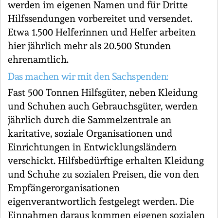
werden im eigenen Namen und für Dritte
Hilfssendungen vorbereitet und versendet.
Etwa 1.500 Helferinnen und Helfer arbeiten
hier jährlich mehr als 20.500 Stunden
ehrenamtlich.
Das machen wir mit den Sachspenden:
Fast 500 Tonnen Hilfsgüter, neben Kleidung
und Schuhen auch Gebrauchsgüter, werden
jährlich durch die Sammelzentrale an
karitative, soziale Organisationen und
Einrichtungen in Entwicklungsländern
verschickt. Hilfsbedürftige erhalten Kleidung
und Schuhe zu sozialen Preisen, die von den
Empfängerorganisationen
eigenverantwortlich festgelegt werden. Die
Einnahmen daraus kommen eigenen sozialen