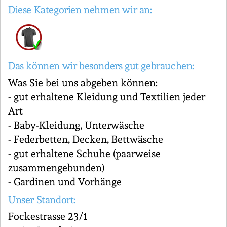
Diese Kategorien nehmen wir an:
Das können wir besonders gut gebrauchen:
Was Sie bei uns abgeben können:
- gut erhaltene Kleidung und Textilien jeder
Art
- Baby-Kleidung, Unterwäsche
- Federbetten, Decken, Bettwäsche
- gut erhaltene Schuhe (paarweise
zusammengebunden)
- Gardinen und Vorhänge
Unser Standort:
Fockestrasse 23/1