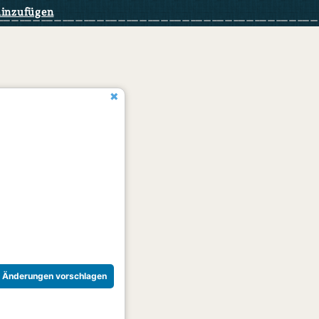
hinzufügen
Änderungen vorschlagen