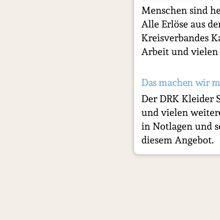
Menschen sind he
Alle Erlöse aus 
Kreisverbandes Ka
Arbeit und vielen 
Das machen wir m
Der DRK Kleider 
und vielen weite
in Notlagen und s
diesem Angebot.