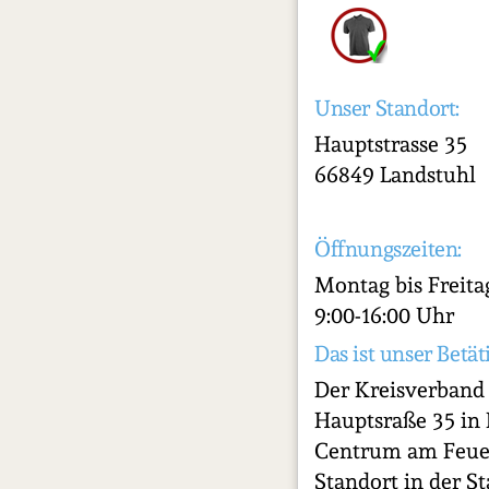
Unser Standort:
Hauptstrasse 35
66849 Landstuhl
Öffnungszeiten:
Montag bis Freita
9:00-16:00 Uhr
Das ist unser Betät
Der Kreisverband 
Hauptsraße 35 in 
Centrum am Feue
Standort in der S