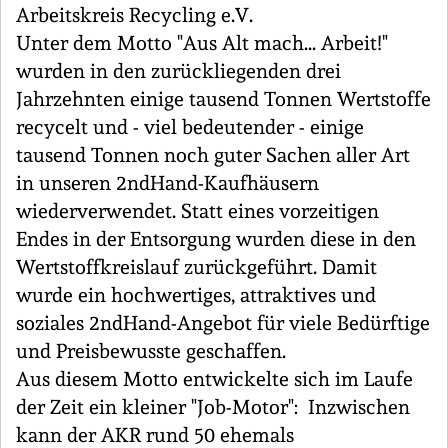
Arbeitskreis Recycling e.V.
Unter dem Motto "Aus Alt mach... Arbeit!"
wurden in den zurückliegenden drei
Jahrzehnten einige tausend Tonnen Wertstoffe
recycelt und - viel bedeutender - einige
tausend Tonnen noch guter Sachen aller Art
in unseren 2ndHand-Kaufhäusern
wiederverwendet. Statt eines vorzeitigen
Endes in der Entsorgung wurden diese in den
Wertstoffkreislauf zurückgeführt. Damit
wurde ein hochwertiges, attraktives und
soziales 2ndHand-Angebot für viele Bedürftige
und Preisbewusste geschaffen.
Aus diesem Motto entwickelte sich im Laufe
der Zeit ein kleiner "Job-Motor": Inzwischen
kann der AKR rund 50 ehemals