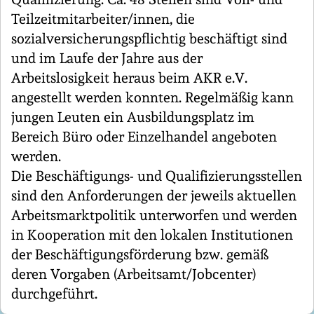
Teilzeitmitarbeiter/innen, die
sozialversicherungspflichtig beschäftigt sind
und im Laufe der Jahre aus der
Arbeitslosigkeit heraus beim AKR e.V.
angestellt werden konnten. Regelmäßig kann
jungen Leuten ein Ausbildungsplatz im
Bereich Büro oder Einzelhandel angeboten
werden.
Die Beschäftigungs- und Qualifizierungsstellen
sind den Anforderungen der jeweils aktuellen
Arbeitsmarktpolitik unterworfen und werden
in Kooperation mit den lokalen Institutionen
der Beschäftigungsförderung bzw. gemäß
deren Vorgaben (Arbeitsamt/Jobcenter)
durchgeführt.