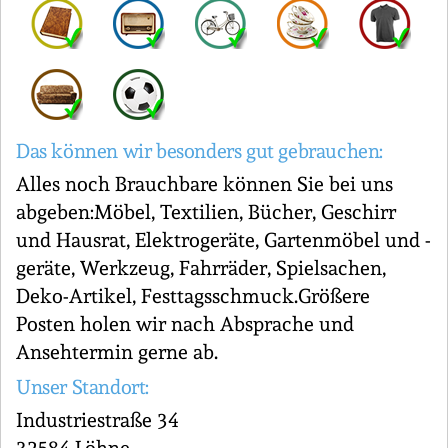
Das können wir besonders gut gebrauchen:
Alles noch Brauchbare können Sie bei uns
abgeben:Möbel, Textilien, Bücher, Geschirr
und Hausrat, Elektrogeräte, Gartenmöbel und -
geräte, Werkzeug, Fahrräder, Spielsachen,
Deko-Artikel, Festtagsschmuck.Größere
Posten holen wir nach Absprache und
Ansehtermin gerne ab.
Unser Standort:
Industriestraße 34