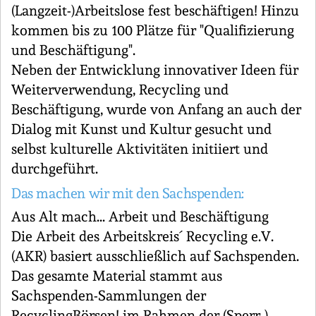
(Langzeit-)Arbeitslose fest beschäftigen! Hinzu
kommen bis zu 100 Plätze für "Qualifizierung
und Beschäftigung".
Neben der Entwicklung innovativer Ideen für
Weiterverwendung, Recycling und
Beschäftigung, wurde von Anfang an auch der
Dialog mit Kunst und Kultur gesucht und
selbst kulturelle Aktivitäten initiiert und
durchgeführt.
Das machen wir mit den Sachspenden:
Aus Alt mach... Arbeit und Beschäftigung
Die Arbeit des Arbeitskreis´ Recycling e.V.
(AKR) basiert ausschließlich auf Sachspenden.
Das gesamte Material stammt aus
Sachspenden-Sammlungen der
RecyclingBörsen! im Rahmen der (Sperr-)