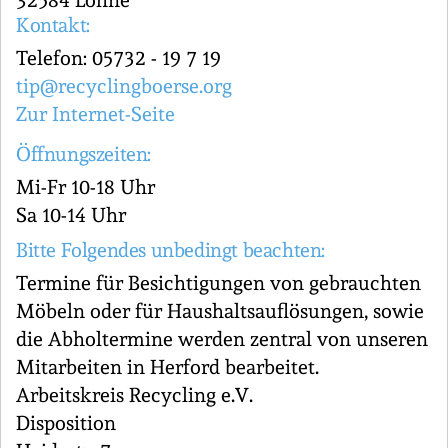
32584 Löhne
Kontakt:
Telefon: 05732 - 19 7 19
tip@recyclingboerse.org
Zur Internet-Seite
Öffnungszeiten:
Mi-Fr 10-18 Uhr
Sa 10-14 Uhr
Bitte Folgendes unbedingt beachten:
Termine für Besichtigungen von gebrauchten
Möbeln oder für Haushaltsauflösungen, sowie
die Abholtermine werden zentral von unseren
Mitarbeiten in Herford bearbeitet.
Arbeitskreis Recycling e.V.
Disposition