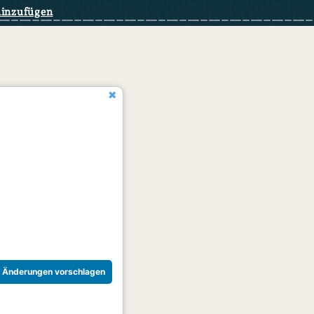
hinzufügen
Änderungen vorschlagen