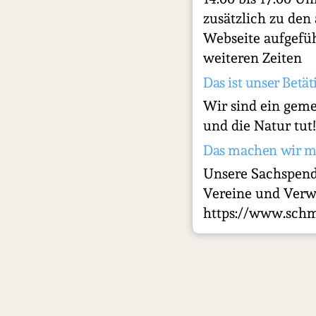
zusätzlich zu den 
Webseite aufgefü
weiteren Zeiten
Das ist unser Betät
Wir sind ein geme
und die Natur tut!
Das machen wir m
Unsere Sachspend
Vereine und Verw
https://www.sch