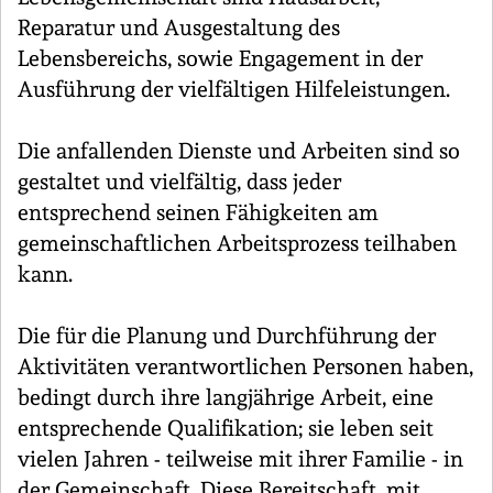
Reparatur und Ausgestaltung des
Lebensbereichs, sowie Engagement in der
Ausführung der vielfältigen Hilfeleistungen.
Die anfallenden Dienste und Arbeiten sind so
gestaltet und vielfältig, dass jeder
entsprechend seinen Fähigkeiten am
gemeinschaftlichen Arbeitsprozess teilhaben
kann.
Die für die Planung und Durchführung der
Aktivitäten verantwortlichen Personen haben,
bedingt durch ihre langjährige Arbeit, eine
entsprechende Qualifikation; sie leben seit
vielen Jahren - teilweise mit ihrer Familie - in
der Gemeinschaft. Diese Bereitschaft, mit