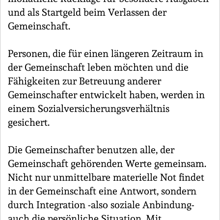
und als Startgeld beim Verlassen der
Gemeinschaft.
Personen, die für einen längeren Zeitraum in
der Gemeinschaft leben möchten und die
Fähigkeiten zur Betreuung anderer
Gemeinschafter entwickelt haben, werden in
einem Sozialversicherungsverhältnis
gesichert.
Die Gemeinschafter benutzen alle, der
Gemeinschaft gehörenden Werte gemeinsam.
Nicht nur unmittelbare materielle Not findet
in der Gemeinschaft eine Antwort, sondern
durch Integration -also soziale Anbindung-
auch die persönliche Situation. Mit