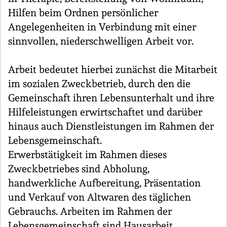
Hilfen beim Ordnen persönlicher
Angelegenheiten in Verbindung mit einer
sinnvollen, niederschwelligen Arbeit vor.
Arbeit bedeutet hierbei zunächst die Mitarbeit
im sozialen Zweckbetrieb, durch den die
Gemeinschaft ihren Lebensunterhalt und ihre
Hilfeleistungen erwirtschaftet und darüber
hinaus auch Dienstleistungen im Rahmen der
Lebensgemeinschaft.
Erwerbstätigkeit im Rahmen dieses
Zweckbetriebes sind Abholung,
handwerkliche Aufbereitung, Präsentation
und Verkauf von Altwaren des täglichen
Gebrauchs. Arbeiten im Rahmen der
Lebensgemeinschaft sind Hausarbeit,