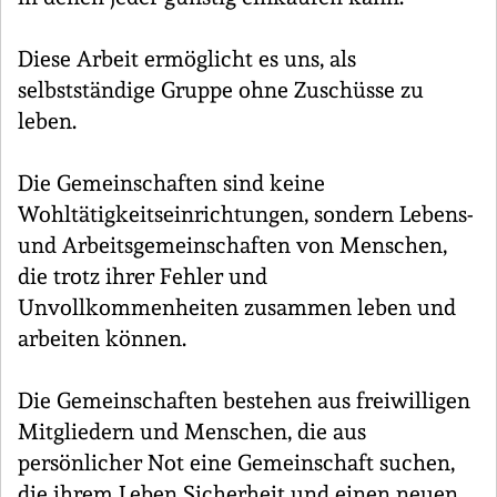
Diese Arbeit ermöglicht es uns, als
selbstständige Gruppe ohne Zuschüsse zu
leben.
Die Gemeinschaften sind keine
Wohltätigkeitseinrichtungen, sondern Lebens-
und Arbeitsgemeinschaften von Menschen,
die trotz ihrer Fehler und
Unvollkommenheiten zusammen leben und
arbeiten können.
Die Gemeinschaften bestehen aus freiwilligen
Mitgliedern und Menschen, die aus
persönlicher Not eine Gemeinschaft suchen,
die ihrem Leben Sicherheit und einen neuen