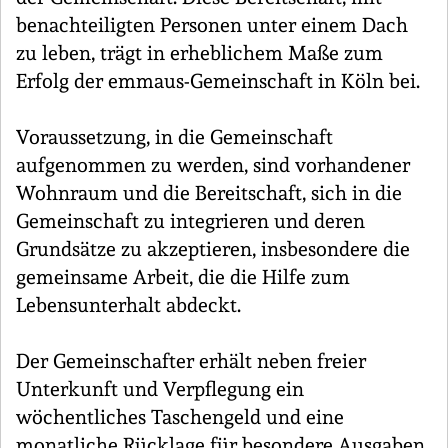
benachteiligten Personen unter einem Dach
zu leben, trägt in erheblichem Maße zum
Erfolg der emmaus-Gemeinschaft in Köln bei.
Voraussetzung, in die Gemeinschaft
aufgenommen zu werden, sind vorhandener
Wohnraum und die Bereitschaft, sich in die
Gemeinschaft zu integrieren und deren
Grundsätze zu akzeptieren, insbesondere die
gemeinsame Arbeit, die die Hilfe zum
Lebensunterhalt abdeckt.
Der Gemeinschafter erhält neben freier
Unterkunft und Verpflegung ein
wöchentliches Taschengeld und eine
monatliche Rücklage für besondere Ausgaben