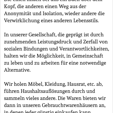
Kopf, die anderen einen Weg aus der
Anonymität und Isolation, wieder andere die
Verwirklichung eines anderen Lebensstils.
In unserer Gesellschaft, die geprägt ist durch
zunehmenden Leistungsdruck und Zerfall von
sozialen Bindungen und Verantwortlichkeiten,
halten wir die Möglichkeit, in Gemeinschaft
zu leben und zu arbeiten für eine notwendige
Alternative.
Wir holen Möbel, Kleidung, Hausrat, etc. ab,
führen Haushaltsauflösungen durch und
sammeln vieles andere. Die Waren bieten wir
dann in unseren Gebrauchtwarenhäusern an,
in denen jeder günstig einkaufen kann.