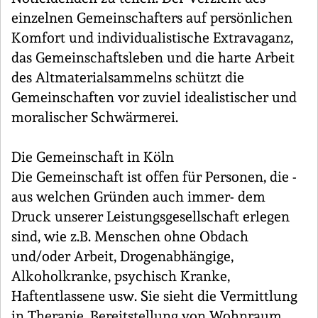
einzelnen Gemeinschafters auf persönlichen
Komfort und individualistische Extravaganz,
das Gemeinschaftsleben und die harte Arbeit
des Altmaterialsammelns schützt die
Gemeinschaften vor zuviel idealistischer und
moralischer Schwärmerei.
Die Gemeinschaft in Köln
Die Gemeinschaft ist offen für Personen, die -
aus welchen Gründen auch immer- dem
Druck unserer Leistungsgesellschaft erlegen
sind, wie z.B. Menschen ohne Obdach
und/oder Arbeit, Drogenabhängige,
Alkoholkranke, psychisch Kranke,
Haftentlassene usw. Sie sieht die Vermittlung
in Therapie, Bereitstellung von Wohnraum,