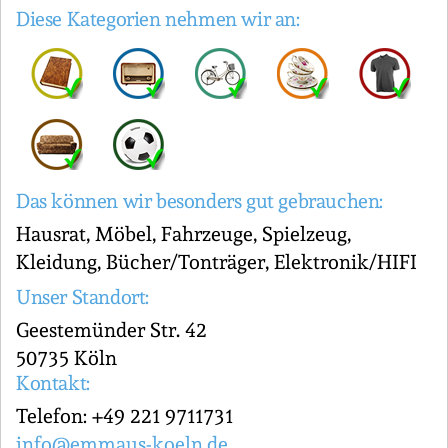
Diese Kategorien nehmen wir an:
Das können wir besonders gut gebrauchen:
Hausrat, Möbel, Fahrzeuge, Spielzeug,
Kleidung, Bücher/Tonträger, Elektronik/HIFI
Unser Standort:
Geestemünder Str. 42
50735 Köln
Kontakt:
Telefon: +49 221 9711731
info@emmaus-koeln.de