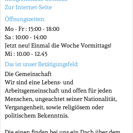
Zur Internet-Seite
Öffnungszeiten:
Mo - Fr : 15:00 - 18:00
Sa : 10:00 - 14:00
Jetzt neu! Einmal die Woche Vormittags!
Mi : 10.00 - 12.45
Das ist unser Betätigungsfeld:
Die Gemeinschaft
Wir sind eine Lebens- und
Arbeitsgemeinschaft und offen für jeden
Menschen, ungeachtet seiner Nationalität,
Vergangenheit, sowie religiösem oder
politischem Bekenntnis.
Die einen finden bei uns ein Dach über dem