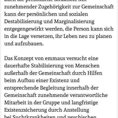
zunehmender Zugehörigkeit zur Gemeinschaft
kann der persönlichen und sozialen
Destabilisierung und Marginalisierung
entgegengewirkt werden, die Person kann sich
in die Lage versetzen, ihr Leben neu zu planen
und aufzubauen.
Das Konzept von emmaus versucht eine
dauerhafte Stabilisierung von Menschen
außerhalb der Gemeinschaft durch Hilfen
beim Aufbau einer Existenz und
entsprechende Begleitung innerhalb der
Gemeinschaft zunehmende verantwortliche
Mitarbeit in der Gruppe und langfristige
Existenzsicherung durch Anstellung
bei Suchtkrankheiten und psychischen