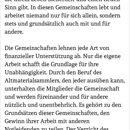
Sinn gibt. In diesen Gemeinschaften lebt und
arbeitet niemand nur für sich allein, sondern
stets und grundsätzlich auch mit und für
andere.
Die Gemeinschaften lehnen jede Art von
finanzieller Unterstützung ab. Nur die eigene
Arbeit schafft die Grundlage für ihre
Unabhängigkeit. Durch den Beruf des
Altmaterialsammlers, den jeder ausüben kann,
unterhalten die Mitglieder die Gemeinschaft
und werden füreinander und für andere
nützlich und unentbehrlich. Es gehört zu den
Grundsätzen dieser Gemeinschaften, den
Gewinn ihrer Arbeit mit anderen
Notleidenden zu teilen. Der Verzicht des