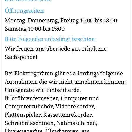
Öffnungszeiten:
Montag, Donnerstag, Freitag 10:00 bis 18:00
Samstag 10:00 bis 15:00
Bitte Folgendes unbedingt beachten:
Wir freuen uns über jede gut erhaltene
Sachspende!
Bei Elektrogeräten gibt es allerdings folgende
Ausnahmen, die wir nicht annehmen können:
Großgeräte wie Einbauherde,
Bildröhrenfernseher, Computer und
Computerzubehör, Videorekorder,
Plattenspieler, Kassettenrekorder,
Schreibmaschinen, Nähmaschinen,
Hygienegeräte, Ölradiatoren, etc.