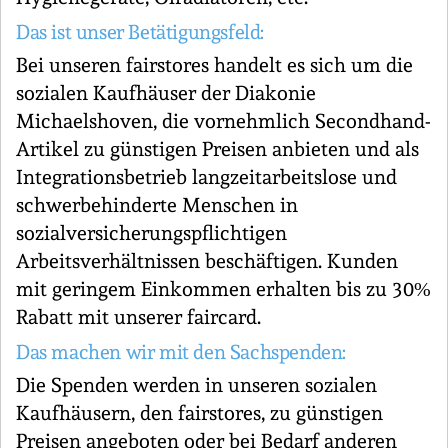
Das ist unser Betätigungsfeld:
Bei unseren fairstores handelt es sich um die
sozialen Kaufhäuser der Diakonie
Michaelshoven, die vornehmlich Secondhand-
Artikel zu günstigen Preisen anbieten und als
Integrationsbetrieb langzeitarbeitslose und
schwerbehinderte Menschen in
sozialversicherungspflichtigen
Arbeitsverhältnissen beschäftigen. Kunden
mit geringem Einkommen erhalten bis zu 30%
Rabatt mit unserer faircard.
Das machen wir mit den Sachspenden:
Die Spenden werden in unseren sozialen
Kaufhäusern, den fairstores, zu günstigen
Preisen angeboten oder bei Bedarf anderen