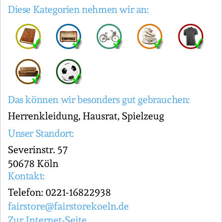
Diese Kategorien nehmen wir an:
Das können wir besonders gut gebrauchen:
Herrenkleidung, Hausrat, Spielzeug
Unser Standort:
Severinstr. 57
50678 Köln
Kontakt:
Telefon: 0221-16822938
fairstore@fairstorekoeln.de
Zur Internet-Seite