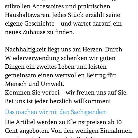
stilvollen Accessoires und praktischen
Haushaltswaren. Jedes Stück erzählt seine
eigene Geschichte – und wartet darauf, ein
neues Zuhause zu finden.
Nachhaltigkeit liegt uns am Herzen: Durch
Wiederverwendung schenken wir guten
Dingen ein zweites Leben und leisten
gemeinsam einen wertvollen Beitrag für
Mensch und Umwelt.
Kommen Sie vorbei – wir freuen uns auf Sie.
Bei uns ist jeder herzlich willkommen!
Das machen wir mit den Sachspenden:
Die Artikel werden zu Kleinstpreisen ab 10
Cent angeboten. Von den wenigen Einnahmen