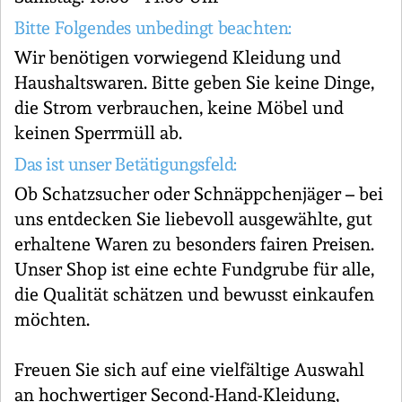
Bitte Folgendes unbedingt beachten:
Wir benötigen vorwiegend Kleidung und
Haushaltswaren. Bitte geben Sie keine Dinge,
die Strom verbrauchen, keine Möbel und
keinen Sperrmüll ab.
Das ist unser Betätigungsfeld:
Ob Schatzsucher oder Schnäppchenjäger – bei
uns entdecken Sie liebevoll ausgewählte, gut
erhaltene Waren zu besonders fairen Preisen.
Unser Shop ist eine echte Fundgrube für alle,
die Qualität schätzen und bewusst einkaufen
möchten.
Freuen Sie sich auf eine vielfältige Auswahl
an hochwertiger Second-Hand-Kleidung,