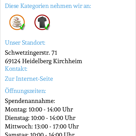
Diese Kategorien nehmen wir an:
Unser Standort:
Schwetzingerstr. 71
69124 Heidelberg Kirchheim
Kontakt:
Zur Internet-Seite
Öffnungszeiten:
Spendenannahme:
Montag: 10:00 - 14:00 Uhr
Dienstag: 10:00 - 14:00 Uhr
Mittwoch: 13:00 - 17:00 Uhr
Samstag: 10:00 - 14:00 Uhr