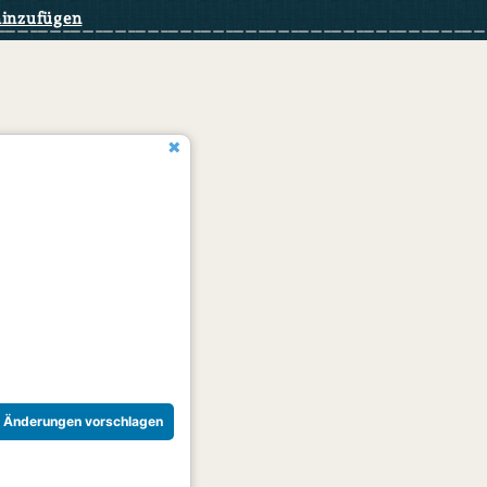
hinzufügen
Änderungen vorschlagen