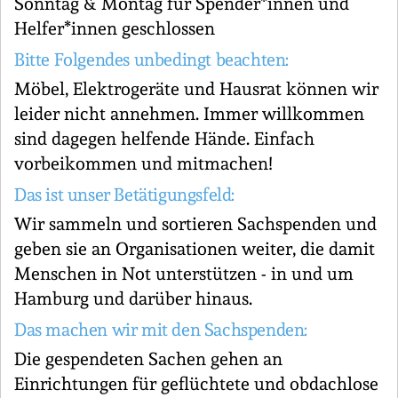
Sonntag & Montag für Spender*innen und
Helfer*innen geschlossen
Bitte Folgendes unbedingt beachten:
Möbel, Elektrogeräte und Hausrat können wir
leider nicht annehmen. Immer willkommen
sind dagegen helfende Hände. Einfach
vorbeikommen und mitmachen!
Das ist unser Betätigungsfeld:
Wir sammeln und sortieren Sachspenden und
geben sie an Organisationen weiter, die damit
Menschen in Not unterstützen - in und um
Hamburg und darüber hinaus.
Das machen wir mit den Sachspenden:
Die gespendeten Sachen gehen an
Einrichtungen für geflüchtete und obdachlose