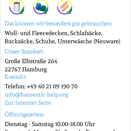
Das können wir besonders gut gebrauchen:
Woll- und Fleecedecken, Schlafsäcke,
Rucksäcke, Schuhe, Unterwäsche (Neuware)
Unser Standort:
Große Elbstraße 264
22767 Hamburg
Kontakt:
Telefon: +49 40 21 09 190 70
info@hanseatic-help.org
Zur Internet-Seite
Öffnungszeiten:
Dienstag - Samstag 10.00-18.00 Uhr