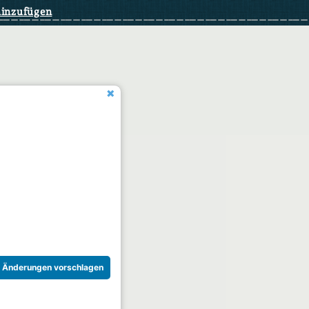
hinzufügen
Änderungen vorschlagen