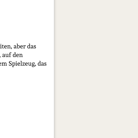
iten, aber das
, auf den
m Spielzeug, das