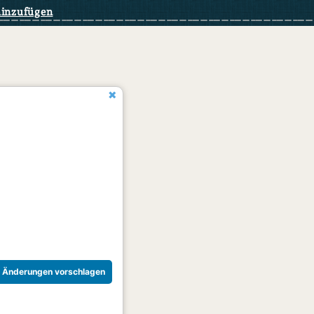
hinzufügen
Änderungen vorschlagen