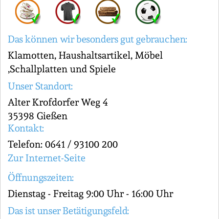
Das können wir besonders gut gebrauchen:
Klamotten, Haushaltsartikel, Möbel
,Schallplatten und Spiele
Unser Standort:
Alter Krofdorfer Weg 4
35398 Gießen
Kontakt:
Telefon: 0641 / 93100 200
Zur Internet-Seite
Öffnungszeiten:
Dienstag - Freitag 9:00 Uhr - 16:00 Uhr
Das ist unser Betätigungsfeld: